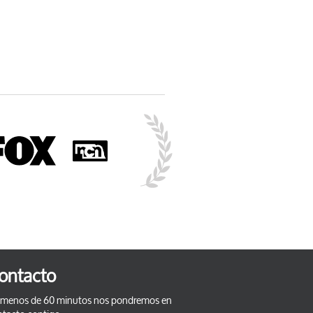
ontacto
 menos de 60 minutos nos pondremos en