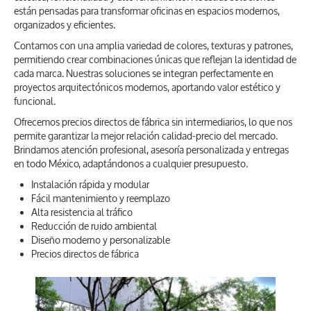
están pensadas para transformar oficinas en espacios modernos,
organizados y eficientes.
Contamos con una amplia variedad de colores, texturas y patrones,
permitiendo crear combinaciones únicas que reflejan la identidad de
cada marca. Nuestras soluciones se integran perfectamente en
proyectos arquitectónicos modernos, aportando valor estético y
funcional.
Ofrecemos precios directos de fábrica sin intermediarios, lo que nos
permite garantizar la mejor relación calidad-precio del mercado.
Brindamos atención profesional, asesoría personalizada y entregas
en todo México, adaptándonos a cualquier presupuesto.
Instalación rápida y modular
Fácil mantenimiento y reemplazo
Alta resistencia al tráfico
Reducción de ruido ambiental
Diseño moderno y personalizable
Precios directos de fábrica