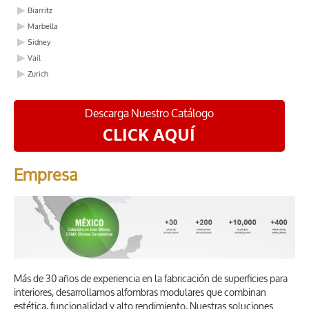
Biarritz
Marbella
Sidney
Vail
Zurich
Descarga Nuestro Catálogo
CLICK AQUÍ
Empresa
Más de 30 años de experiencia en la fabricación de superficies para
interiores, desarrollamos alfombras modulares que combinan
estética, funcionalidad y alto rendimiento. Nuestras soluciones