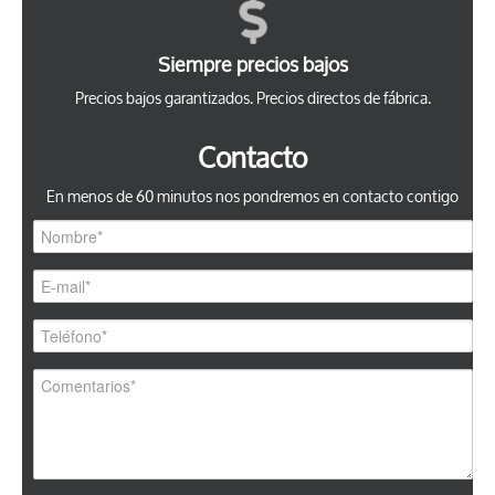
Siempre precios bajos
Precios bajos garantizados. Precios directos de fábrica.
Contacto
En menos de 60 minutos nos pondremos en contacto contigo