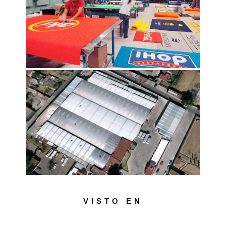
VISTO EN