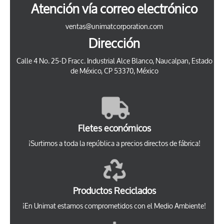
Atención vía correo electrónico
ventas@unimatcorporation.com
Dirección
Calle 4 No. 25-D Fracc. Industrial Alce Blanco, Naucalpan, Estado
de México, CP 53370, México
Fletes económicos
¡Surtimos a toda la república a precios directos de fábrica!
Productos Reciclados
¡En Unimat estamos comprometidos con el Medio Ambiente!