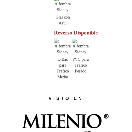
Gris con
Azul
Reverso Disponible
E-Bac
PVC para
para
Tráfico
Tráfico
Pesado
Medio
VISTO EN