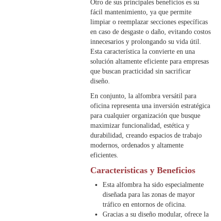
Otro de sus principales beneficios es su
fácil mantenimiento, ya que permite
limpiar o reemplazar secciones específicas
en caso de desgaste o daño, evitando costos
innecesarios y prolongando su vida útil.
Esta característica la convierte en una
solución altamente eficiente para empresas
que buscan practicidad sin sacrificar
diseño.
En conjunto, la alfombra versátil para
oficina representa una inversión estratégica
para cualquier organización que busque
maximizar funcionalidad, estética y
durabilidad, creando espacios de trabajo
modernos, ordenados y altamente
eficientes.
Caracteristicas y Beneficios
Esta alfombra ha sido especialmente
diseñada para las zonas de mayor
tráfico en entornos de oficina.
Gracias a su diseño modular, ofrece la