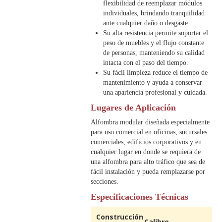
flexibilidad de reemplazar módulos
individuales, brindando tranquilidad
ante cualquier daño o desgaste.
Su alta resistencia permite soportar el
peso de muebles y el flujo constante
de personas, manteniendo su calidad
intacta con el paso del tiempo.
Su fácil limpieza reduce el tiempo de
mantenimiento y ayuda a conservar
una apariencia profesional y cuidada.
Lugares de Aplicación
Alfombra modular diseñada especialmente
para uso comercial en oficinas, sucursales
comerciales, edificios corporativos y en
cualquier lugar en donde se requiera de
una alfombra para alto tráfico que sea de
fácil instalación y pueda remplazarse por
secciones.
Especificaciones Técnicas
Construcción
Calibre