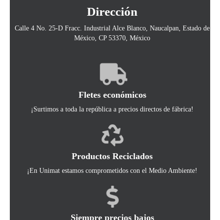
Dirección
Calle 4 No. 25-D Fracc. Industrial Alce Blanco, Naucalpan, Estado de
México, CP 53370, México
Fletes económicos
¡Surtimos a toda la república a precios directos de fábrica!
Productos Reciclados
¡En Unimat estamos comprometidos con el Medio Ambiente!
Siempre precios bajos