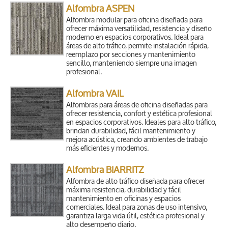
Alfombra ASPEN
Alfombra modular para oficina diseñada para
ofrecer máxima versatilidad, resistencia y diseño
moderno en espacios corporativos. Ideal para
áreas de alto tráfico, permite instalación rápida,
reemplazo por secciones y mantenimiento
sencillo, manteniendo siempre una imagen
profesional.
Alfombra VAIL
Alfombras para áreas de oficina diseñadas para
ofrecer resistencia, confort y estética profesional
en espacios corporativos. Ideales para alto tráfico,
brindan durabilidad, fácil mantenimiento y
mejora acústica, creando ambientes de trabajo
más eficientes y modernos.
Alfombra BIARRITZ
Alfombra de alto tráfico diseñada para ofrecer
máxima resistencia, durabilidad y fácil
mantenimiento en oficinas y espacios
comerciales. Ideal para zonas de uso intensivo,
garantiza larga vida útil, estética profesional y
alto desempeño diario.