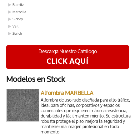
Biarritz
Marbella
Sidney
Vail
Zurich
Descarga Nuestro Catálogo
CLICK AQUÍ
Modelos en Stock
Alfombra MARBELLA
Alfombra de uso rudo diseñada para alto tráfico,
ideal para oficinas, corporativos y espacios
comerciales que requieren máxima resistencia,
durabilidad y fácil mantenimiento. Su estructura
robusta protege el piso, mejora la seguridad y
mantiene una imagen profesional en todo
momento.