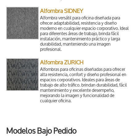
Alfombra SIDNEY
Alfombra versátil para oficina diseñada para
ofrecer adaptabilidad, resistencia y diseño
moderno en cualquier espacio corporativo. Ideal
para diferentes áreas de trabajo, brinda fácil
instalación, mantenimiento práctico y larga
durabilidad, manteniendo una imagen
profesional.
Alfombra ZURICH
Alfombras para oficinas diseñadas para ofrecer
alta resistencia, confort y diseño profesional en
espacios corporativos. Ideales para áreas de
trabajo de alto tráfico. brindan durabilidad, fácil
mantenimiento y excelente desempeño,
mejorando la imagen y funcionalidad de
cualquier oficina.
Modelos Bajo Pedido