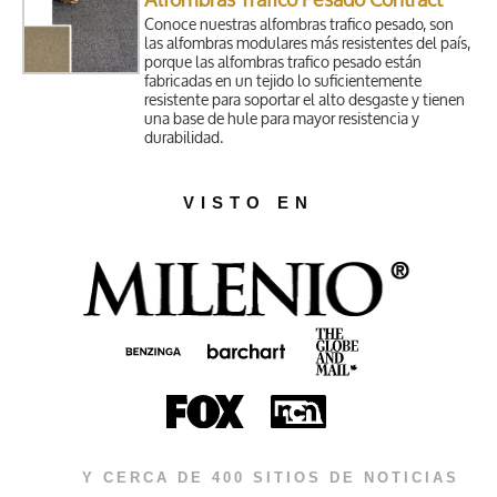
Alfombras Tráfico Pesado Contract
Conoce nuestras alfombras trafico pesado, son
las alfombras modulares más resistentes del país,
porque las alfombras trafico pesado están
fabricadas en un tejido lo suficientemente
resistente para soportar el alto desgaste y tienen
una base de hule para mayor resistencia y
durabilidad.
VISTO EN
Y CERCA DE 400 SITIOS DE NOTICIAS