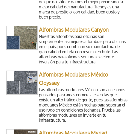
de que no sólo te damos el mejor precio sino la
mejor calidad de manufactura. Trendy es una
marca de prestigio, con calidad, buen gusto y
buen precio.
Alfombras Modulares Canyon
Nuestras alfombras para oficinas son
simplemente las mejores alfombras para oficinas
en el país, pues combinan su manufactura de
gran calidad en tela con reverso en hule. Las
alfombras para oficinas son una excelente
inversión para tu infraestructura.
Alfombras Modulares México
Odyssey
Las alfombras modulares México son accesorios
pensados para áreas comerciales en las que
existe un alto tráfico de gente, pues las alfombras
modulares México están hechas para soportar el
uso rudo en condiciones techadas. Prueba las
alfombras modulares en invierte en tu
infraestructura.
Alfombras Modulares Myriad