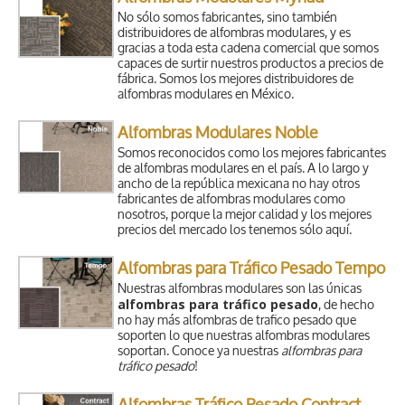
No sólo somos fabricantes, sino también
distribuidores de alfombras modulares, y es
gracias a toda esta cadena comercial que somos
capaces de surtir nuestros productos a precios de
fábrica. Somos los mejores distribuidores de
alfombras modulares en México.
Alfombras Modulares Noble
Somos reconocidos como los mejores fabricantes
de alfombras modulares en el país. A lo largo y
ancho de la república mexicana no hay otros
fabricantes de alfombras modulares como
nosotros, porque la mejor calidad y los mejores
precios del mercado los tenemos sólo aquí.
Alfombras para Tráfico Pesado Tempo
Nuestras alfombras modulares son las únicas
alfombras para tráfico pesado
, de hecho
no hay más alfombras de trafico pesado que
soporten lo que nuestras alfombras modulares
soportan. Conoce ya nuestras
alfombras para
tráfico pesado
!