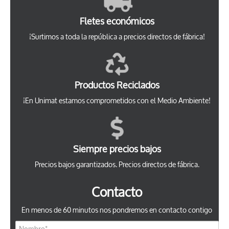
Fletes económicos
¡Surtimos a toda la república a precios directos de fábrica!
Productos Reciclados
¡En Unimat estamos comprometidos con el Medio Ambiente!
Siempre precios bajos
Precios bajos garantizados. Precios directos de fábrica.
Contacto
En menos de 60 minutos nos pondremos en contacto contigo