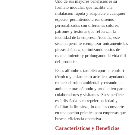
Uno de sus mayores beneficios es su
formato modular, que facilita una
instalación rápida y adaptable a cualquier
espacio, permitiendo crear diseños
personalizados con diferentes colores,
patrones y texturas que refuerzan la
identidad de la empresa. Además, este
sistema permite reemplazar únicamente las
piezas dañadas, optimizando costos de
mantenimiento y prolongando la vida útil
del producto.
Estas alfombras también aportan confort
térmico y aislamiento acústico, ayudando a
reducir el ruido ambiental y creando un
ambiente más cómodo y productivo para
colaboradores y visitantes. Su superficie
está diseñada para repeler suciedad y
facilitar la limpieza, lo que las convierte
en una opción práctica para empresas que
buscan eficiencia operativa.
Caracteristicas y Beneficios