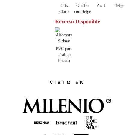
Gris
Grafito
Azul
Beige
Claro
con Beige
Reverso Disponible
PVC para
Tráfico
Pesado
VISTO EN