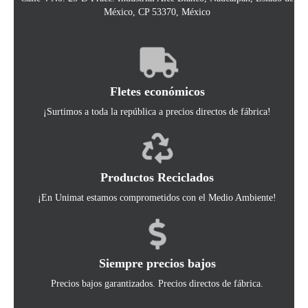
México, CP 53370, México
Fletes económicos
¡Surtimos a toda la república a precios directos de fábrica!
Productos Reciclados
¡En Unimat estamos comprometidos con el Medio Ambiente!
Siempre precios bajos
Precios bajos garantizados. Precios directos de fábrica.