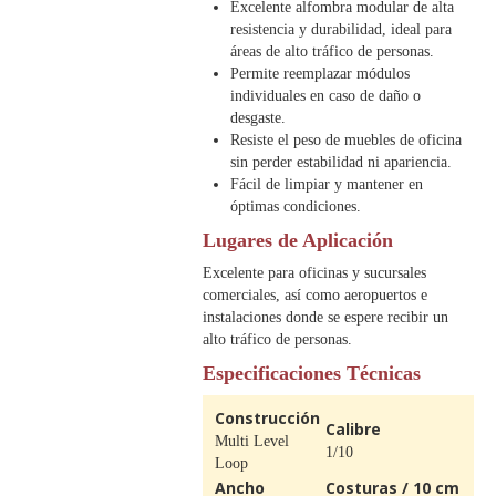
Excelente alfombra modular de alta
resistencia y durabilidad, ideal para
áreas de alto tráfico de personas.
Permite reemplazar módulos
individuales en caso de daño o
desgaste.
Resiste el peso de muebles de oficina
sin perder estabilidad ni apariencia.
Fácil de limpiar y mantener en
óptimas condiciones.
Lugares de Aplicación
Excelente para oficinas y sucursales
comerciales, así como aeropuertos e
instalaciones donde se espere recibir un
alto tráfico de personas.
Especificaciones Técnicas
Construcción
Calibre
Multi Level
1/10
Loop
Ancho
Costuras / 10 cm