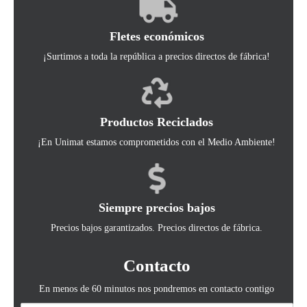
Fletes económicos
¡Surtimos a toda la república a precios directos de fábrica!
Productos Reciclados
¡En Unimat estamos comprometidos con el Medio Ambiente!
Siempre precios bajos
Precios bajos garantizados. Precios directos de fábrica.
Contacto
En menos de 60 minutos nos pondremos en contacto contigo