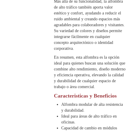
Más allá de su funcionalidad, la alfombra
de alto tráfico también aporta valor
estético y confort, ayudando a reducir el
ruido ambiental y creando espacios más
agradables para colaboradores y visitantes.
Su variedad de colores y diseños permite
integrarse fácilmente en cualquier
concepto arquitectónico o identidad
corporativa.
En resumen, esta alfombra es la opción
ideal para quienes buscan una solución que
combine alto rendimiento, diseño moderno
y eficiencia operativa, elevando la calidad
y durabilidad de cualquier espacio de
trabajo o área comercial.
Caracteristicas y Beneficios
Alfombra modular de alta resistencia
y durabilidad.
Ideal para áreas de alto tráfico en
oficinas.
Capacidad de cambio en módulos