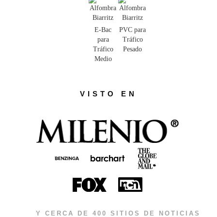
E-Bac
PVC para
para
Tráfico
Tráfico
Pesado
Medio
VISTO EN
Y CERCA DE 400 SITIOS DE NOTICIAS