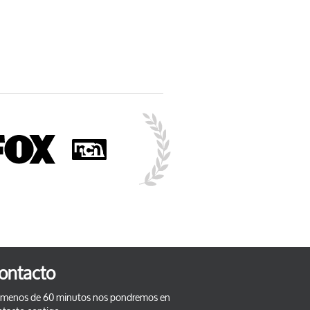
ontacto
 menos de 60 minutos nos pondremos en