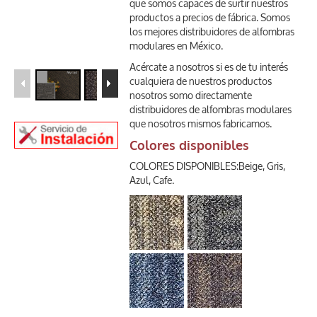
que somos capaces de surtir nuestros
productos a precios de fábrica. Somos
los mejores distribuidores de alfombras
modulares en México.
Acércate a nosotros si es de tu interés
cualquiera de nuestros productos
nosotros somo directamente
distribuidores de alfombras modulares
que nosotros mismos fabricamos.
Colores disponibles
COLORES DISPONIBLES:Beige, Gris,
Azul, Cafe.