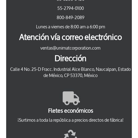
55-2794-0100
800-849-2089
Lunes a viernes de 8:00 am a 6:00 pm
Atención vía correo electrónico
ventas@unimatcorporation.com
Dirección
Calle 4 No. 25-D Fracc. Industrial Alce Blanco, Naucalpan, Estado
de México, CP 53370, México
Fletes económicos
¡Surtimos a toda la república a precios directos de fábrica!