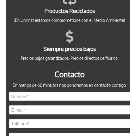
Productos Reciclados
¡En Unimat estamos comprometidos con el Medio Ambiente!
Siempre precios bajos
Precios bajos garantizados. Precios directos de fábrica.
Contacto
En menos de 60 minutos nos pondremos en contacto contigo