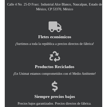
Calle 4 No. 25-D Fracc. Industrial Alce Blanco, Naucalpan, Estado de
México, CP 53370, México
Fletes económicos
¡Surtimos a toda la república a precios directos de fábrica!
Productos Reciclados
¡En Unimat estamos comprometidos con el Medio Ambiente!
Siempre precios bajos
Precios bajos garantizados. Precios directos de fábrica.