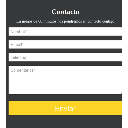
Contacto
En menos de 60 minutos nos pondremos en contacto contigo