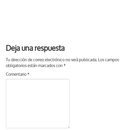
Deja una respuesta
Tu dirección de correo electrónico no será publicada.
Los campos
obligatorios están marcados con
*
Comentario
*