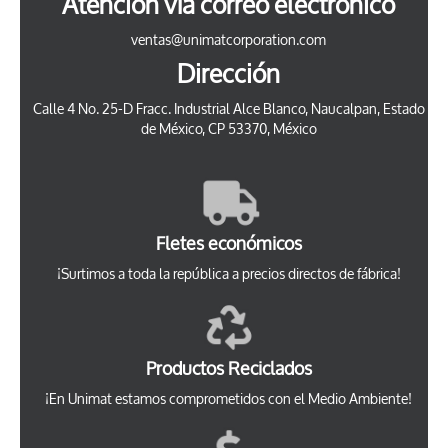
Atención vía correo electrónico
ventas@unimatcorporation.com
Dirección
Calle 4 No. 25-D Fracc. Industrial Alce Blanco, Naucalpan, Estado
de México, CP 53370, México
Fletes económicos
¡Surtimos a toda la república a precios directos de fábrica!
Productos Reciclados
¡En Unimat estamos comprometidos con el Medio Ambiente!