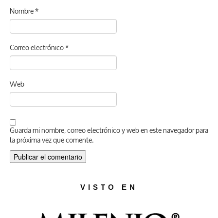
Nombre
*
Correo electrónico
*
Web
Guarda mi nombre, correo electrónico y web en este navegador para
la próxima vez que comente.
VISTO EN