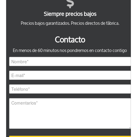
Siempre precios bajos
Precios bajos garantizados. Precios directos de fábrica.
Contacto
En menos de 60 minutos nos pondremos en contacto contigo