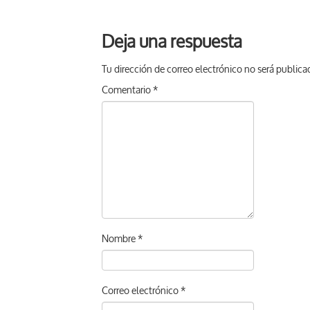
Deja una respuesta
Tu dirección de correo electrónico no será publica
Comentario
*
Nombre
*
Correo electrónico
*