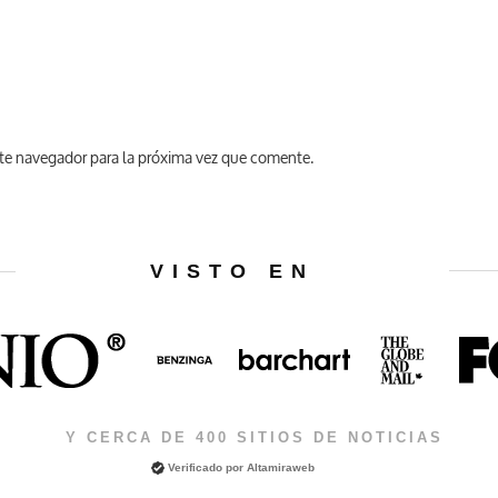
te navegador para la próxima vez que comente.
VISTO EN
Y CERCA DE 400 SITIOS DE NOTICIAS
Verificado por
Altamiraweb