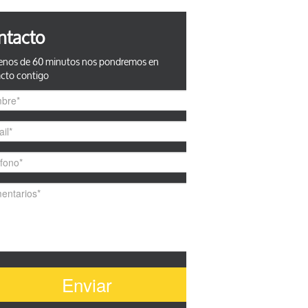
ntacto
nos de 60 minutos nos pondremos en
cto contigo