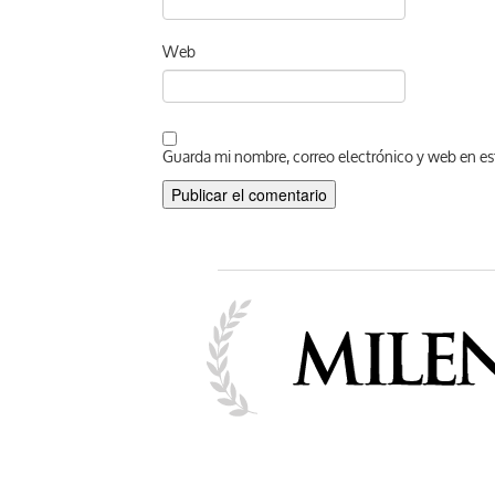
Web
Guarda mi nombre, correo electrónico y web en es