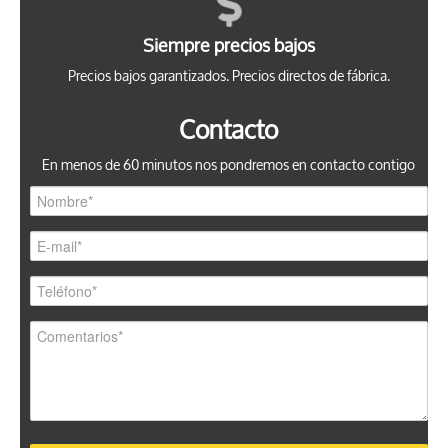
Siempre precios bajos
Precios bajos garantizados. Precios directos de fábrica.
Contacto
En menos de 60 minutos nos pondremos en contacto contigo