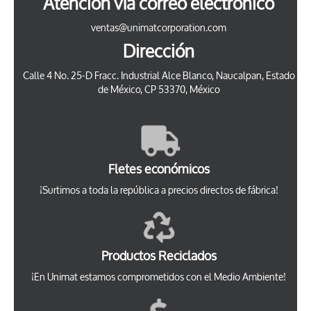
Atención vía correo electrónico
ventas@unimatcorporation.com
Dirección
Calle 4 No. 25-D Fracc. Industrial Alce Blanco, Naucalpan, Estado
de México, CP 53370, México
Fletes económicos
¡Surtimos a toda la república a precios directos de fábrica!
Productos Reciclados
¡En Unimat estamos comprometidos con el Medio Ambiente!