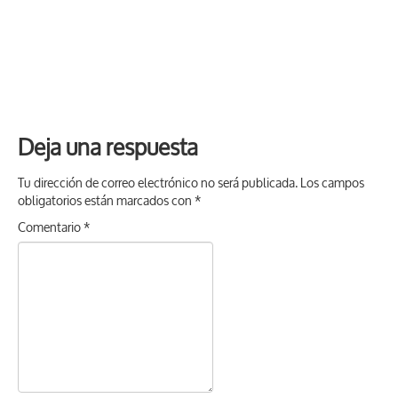
Deja una respuesta
Tu dirección de correo electrónico no será publicada.
Los campos
obligatorios están marcados con
*
Comentario
*