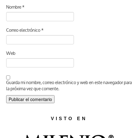
Nombre
*
Correo electrónico
*
Web
Guarda mi nombre, correo electrónico y web en este navegador para
la próxima vez que comente.
VISTO EN