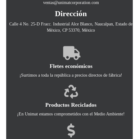
ventas@unimatcorporation.com
Dirección
Calle 4 No. 25-D Fracc. Industrial Alce Blanco, Naucalpan, Estado de
México, CP 53370, México
Fletes económicos
¡Surtimos a toda la república a precios directos de fábrica!
Productos Reciclados
¡En Unimat estamos comprometidos con el Medio Ambiente!