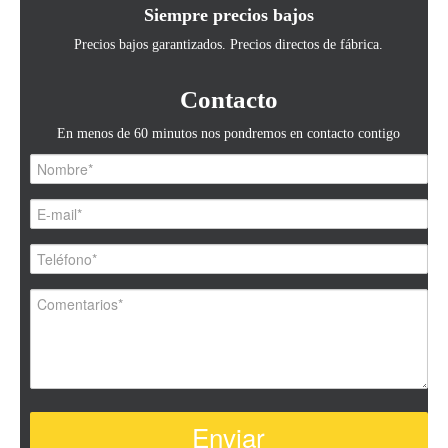
Siempre precios bajos
Precios bajos garantizados. Precios directos de fábrica.
Contacto
En menos de 60 minutos nos pondremos en contacto contigo