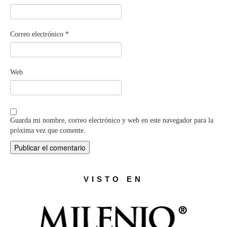
Correo electrónico
*
Web
Guarda mi nombre, correo electrónico y web en este navegador para la
próxima vez que comente.
VISTO EN