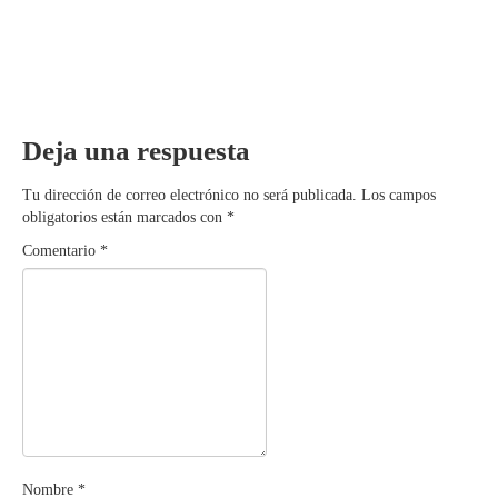
Deja una respuesta
Tu dirección de correo electrónico no será publicada.
Los campos
obligatorios están marcados con
*
Comentario
*
Nombre
*