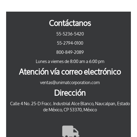
Contáctanos
55-5236-5420
55-2794-0100
800-849-2089
Lunes a viernes de 8:00 am a 6:00 pm
Atención vía correo electrónico
ventas@unimatcorporation.com
Dirección
Calle 4 No. 25-D Fracc. Industrial Alce Blanco, Naucalpan, Estado
de México, CP 53370, México