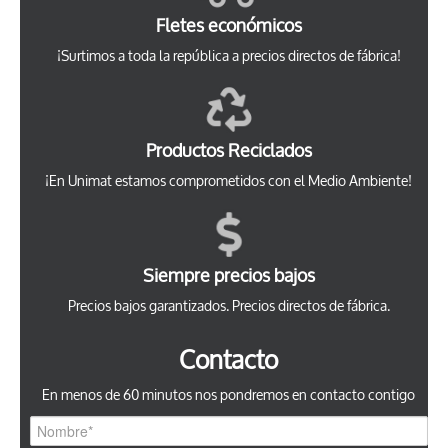
Fletes económicos
¡Surtimos a toda la república a precios directos de fábrica!
Productos Reciclados
¡En Unimat estamos comprometidos con el Medio Ambiente!
Siempre precios bajos
Precios bajos garantizados. Precios directos de fábrica.
Contacto
En menos de 60 minutos nos pondremos en contacto contigo