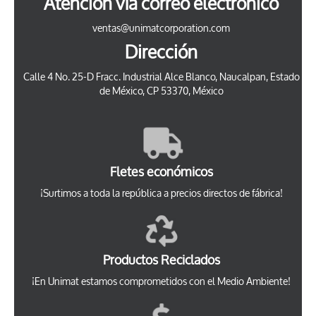
Atención vía correo electrónico
ventas@unimatcorporation.com
Dirección
Calle 4 No. 25-D Fracc. Industrial Alce Blanco, Naucalpan, Estado
de México, CP 53370, México
Fletes económicos
¡Surtimos a toda la república a precios directos de fábrica!
Productos Reciclados
¡En Unimat estamos comprometidos con el Medio Ambiente!