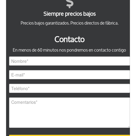
Siempre precios bajos
Precios bajos garantizados. Precios directos de fábrica.
Contacto
En menos de 60 minutos nos pondremos en contacto contigo