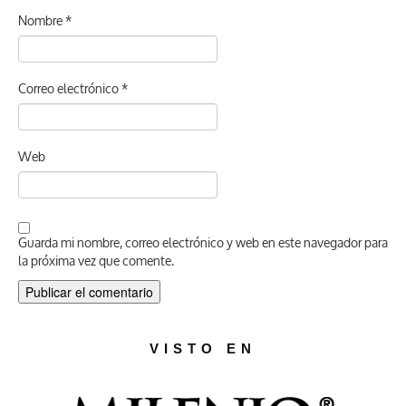
Nombre
*
Correo electrónico
*
Web
Guarda mi nombre, correo electrónico y web en este navegador para
la próxima vez que comente.
VISTO EN