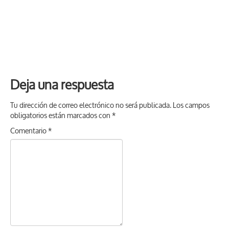
Deja una respuesta
Tu dirección de correo electrónico no será publicada.
Los campos
obligatorios están marcados con
*
Comentario
*