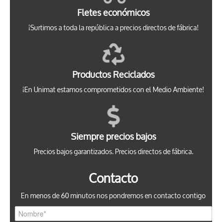
Fletes económicos
¡Surtimos a toda la república a precios directos de fábrica!
Productos Reciclados
¡En Unimat estamos comprometidos con el Medio Ambiente!
Siempre precios bajos
Precios bajos garantizados. Precios directos de fábrica.
Contacto
En menos de 60 minutos nos pondremos en contacto contigo