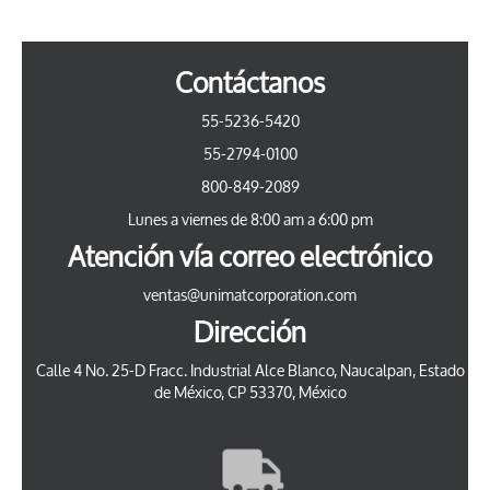
Contáctanos
55-5236-5420
55-2794-0100
800-849-2089
Lunes a viernes de 8:00 am a 6:00 pm
Atención vía correo electrónico
ventas@unimatcorporation.com
Dirección
Calle 4 No. 25-D Fracc. Industrial Alce Blanco, Naucalpan, Estado
de México, CP 53370, México