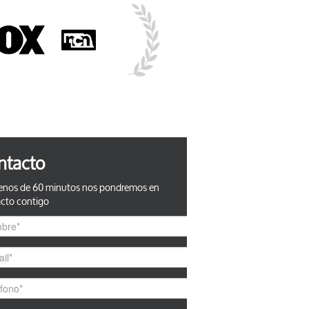
ntacto
nos de 60 minutos nos pondremos en
cto contigo