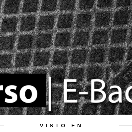
VISTO EN