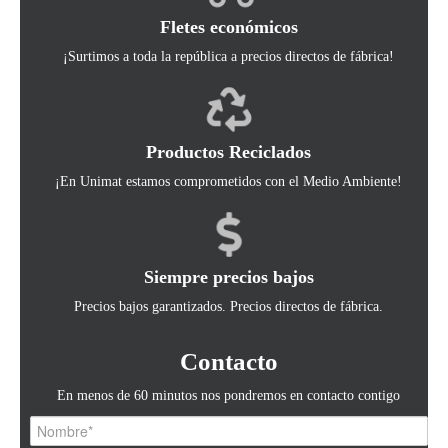
Fletes económicos
¡Surtimos a toda la república a precios directos de fábrica!
Productos Reciclados
¡En Unimat estamos comprometidos con el Medio Ambiente!
Siempre precios bajos
Precios bajos garantizados. Precios directos de fábrica.
Contacto
En menos de 60 minutos nos pondremos en contacto contigo