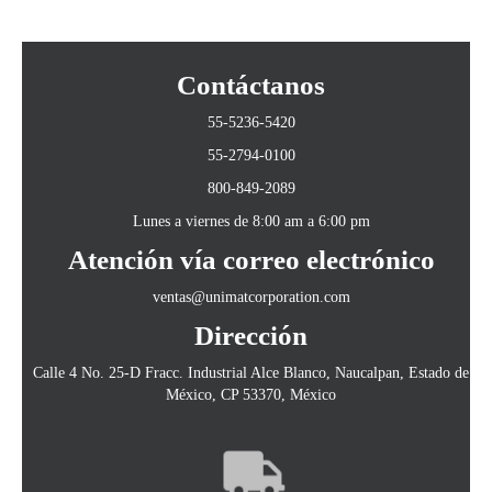
Contáctanos
55-5236-5420
55-2794-0100
800-849-2089
Lunes a viernes de 8:00 am a 6:00 pm
Atención vía correo electrónico
ventas@unimatcorporation.com
Dirección
Calle 4 No. 25-D Fracc. Industrial Alce Blanco, Naucalpan, Estado de
México, CP 53370, México