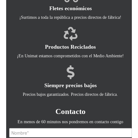
Fletes económicos
¡Surtimos a toda la república a precios directos de fábrica!
Productos Reciclados
¡En Unimat estamos comprometidos con el Medio Ambiente!
Siempre precios bajos
Precios bajos garantizados. Precios directos de fábrica.
Contacto
En menos de 60 minutos nos pondremos en contacto contigo