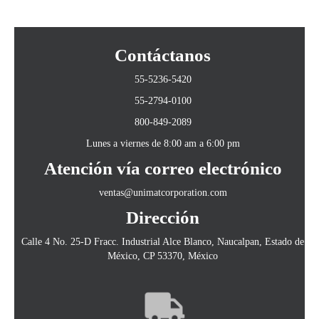
Contáctanos
55-5236-5420
55-2794-0100
800-849-2089
Lunes a viernes de 8:00 am a 6:00 pm
Atención vía correo electrónico
ventas@unimatcorporation.com
Dirección
Calle 4 No. 25-D Fracc. Industrial Alce Blanco, Naucalpan, Estado de
México, CP 53370, México