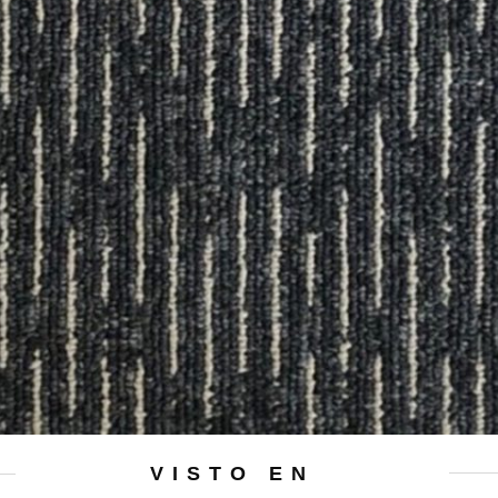
VISTO EN