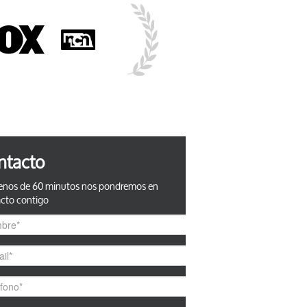
ntacto
nos de 60 minutos nos pondremos en
cto contigo